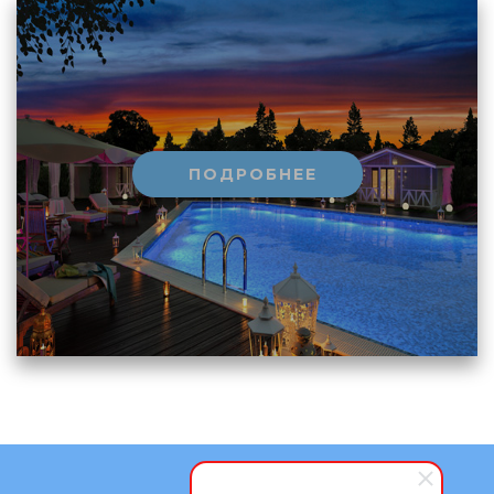
ПОДРОБНЕЕ