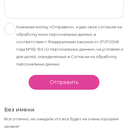
Нажимая кнопку «Отправить», я даю свое согласие на
обработку моих персональных данных, в
соответствии с Федеральным законом от 27.07.2006
года №152-ФЗ «О персональных данных», на условиях и
для целей, определенных в Согласии на обработку
персональных данных
Отправить
Без имени
Все отлично, не ожидали,что все будет на очень хорошем
уровне!