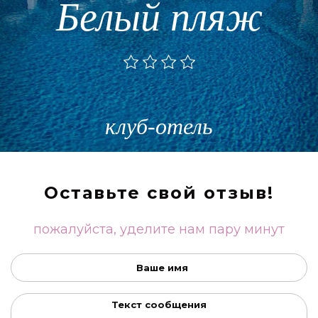
Белый пляж
клуб-отель
Оставьте свой отзыв!
пожалуйста, уделите нам пару минут