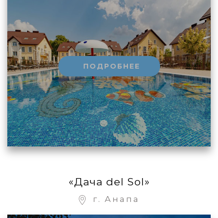
ПОДРОБНЕЕ
«Дача del Sol»
г. Анапа