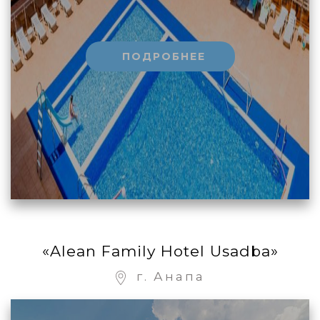
ПОДРОБНЕЕ
«Alean Family Hotel Usadba»
г. Анапа