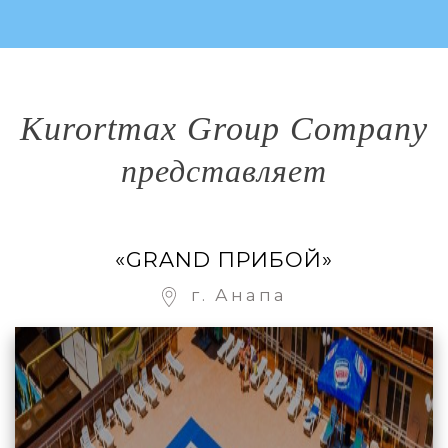
Kurortmax Group Company
представляет
«GRAND ПРИБОЙ»
г. Анапа