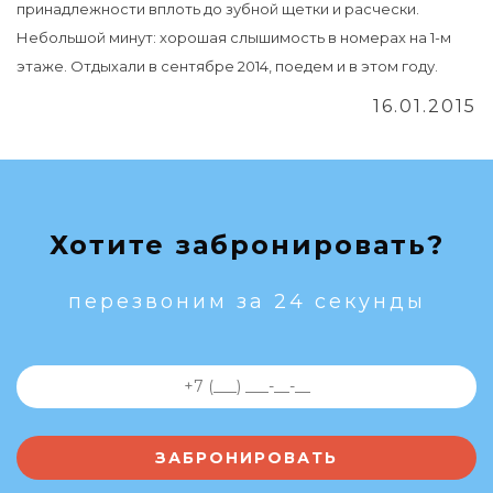
принадлежности вплоть до зубной щетки и расчески.
Небольшой минут: хорошая слышимость в номерах на 1-м
этаже. Отдыхали в сентябре 2014, поедем и в этом году.
16.01.2015
Хотите забронировать?
перезвоним за 24 секунды